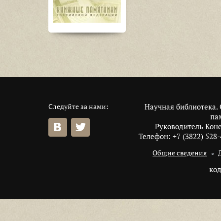
Следуйте за нами:
Научная библиотека.
па
Руководитель Кон
Телефон: +7 (3822) 528-
Общие сведения
код